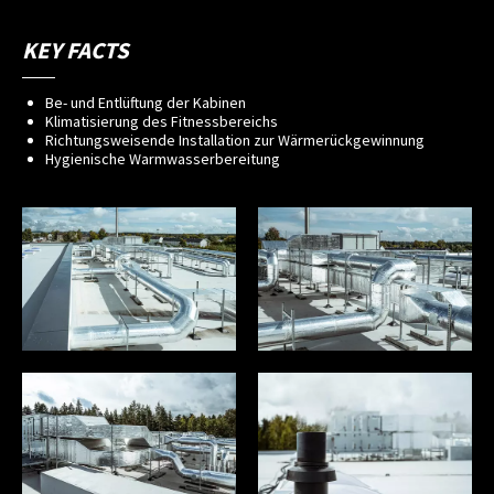
KEY FACTS
Be- und Entlüftung der Kabinen
Klimatisierung des Fitnessbereichs
Richtungsweisende Installation zur Wärmerückgewinnung
Hygienische Warmwasserbereitung