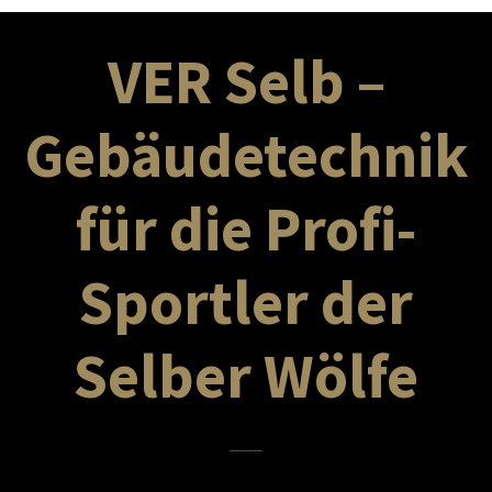
VER Selb –
Gebäudetechnik
für die Profi-
Sportler der
Selber Wölfe