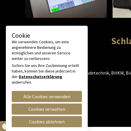
Cookie
Schl
Wir verwenden Cookies, um eine
angenehmere Bedienung zu
ermöglichen und unseren Service
weiter zu verbessern.
Sofern Sie uns Ihre Zustimmung erteilt
haben, können Sie diese jederzeit in
Gebäudetechnik, BHKW, Blo
der
Datenschutzerklärung
widerrufen.
Alle Cookies verwenden
Cookies verwalten
Cookies ablehnen