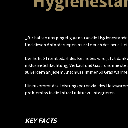
Hygienesta
„Wir halten uns pingelig genau an die Hygienestandar
Und diesen Anforderungen musste auch das neue He
Der hohe Strombedarf des Betriebes wird jetzt dank
inklusive Schlachtung, Verkauf und Gastronomie stet
außerdem an jedem Anschluss immer 60 Grad warmes 
Hinzukommt das Leistungspotenzial des Heizsystems, 
problemlos in die Infrastruktur zu integrieren.
KEY FACTS