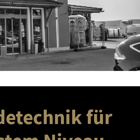
detechnik für