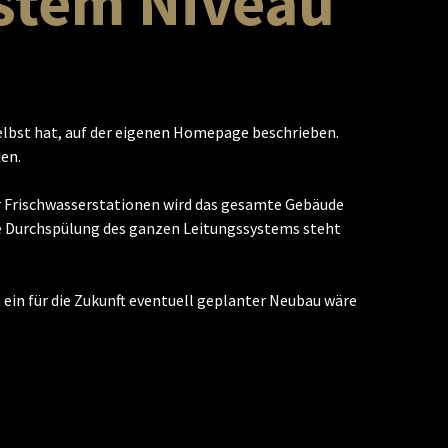
stem Niveau
elbst hat, auf der eigenen Homepage beschrieben.
en.
r Frischwasserstationen wird das gesamte Gebäude
ge Durchspülung des ganzen Leitungssystems steht
ein für die Zukunft eventuell geplanter Neubau wäre