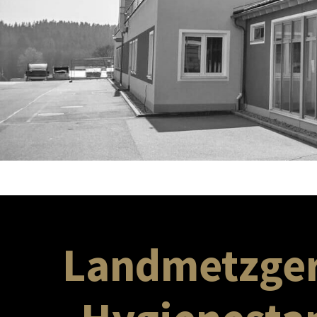
Landmetzgere