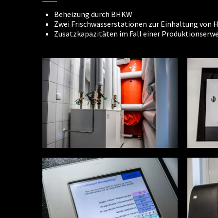
Beheizung durch BHKW
Zwei Frischwasserstationen zur Einhaltung von 
Zusatzkapazitäten im Fall einer Produktionserw