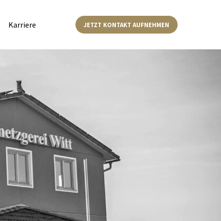
Karriere
JETZT KONTAKT AUFNEHMEN