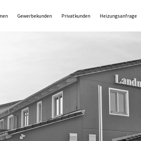
men
Gewerbekunden
Privatkunden
Heizungsanfrage