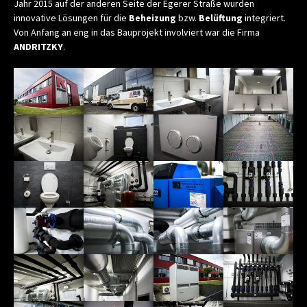
Jahr 2015 auf der anderen Seite der Egerer Straße wurden
innovative Lösungen für die
Beheizung
bzw.
Belüftung
integriert.
Von Anfang an eng in das Bauprojekt involviert war die Firma
ANDRITZKY
.