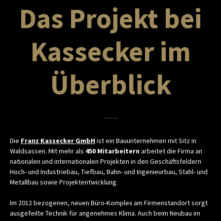
Das Projekt bei
Kassecker im
Überblick
Die
Franz Kassecker GmbH
ist ein Bauunternehmen mit Sitz in
Waldsassen. Mit mehr als
450 Mitarbeitern
arbeitet die Firma an
nationalen und internationalen Projekten in den Geschäftsfeldern
Hoch- und Industriebau, Tiefbau, Bahn- und Ingenieurbau, Stahl- und
Metallbau sowie Projektentwicklung.
Im 2012 bezogenen, neuen Büro-Komplex am Firmenstandort sorgt
ausgefeilte Technik für angenehmes Klima. Auch beim Neubau im