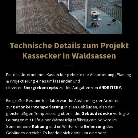
Technische Details zum Projekt
Kassecker in Waldsassen
Für das Unternehmen Kassecker gehörte die Ausarbeitung, Planung
& Projektierung eines umfassenden und
cleveren
Energiekonzepts
zu den Aufgaben von
ANDRITZKY
.
Ein großer Bestandteil dabei war die Ausführung der Arbeiten
zur
Betonkerntemperierung
in allen Gebäuden, also der
gleichmäßigen Temperierung über in die
Gebäudedecke
verlegte
Leitungen mit Hilfe einer Wärmeträgerflüssigkeit. So wird im
Sommer eine
Kühlung
und im Winter eine
Beheizung
des
Gebäudes erreicht. Es handelt sich dabei um eine sehr