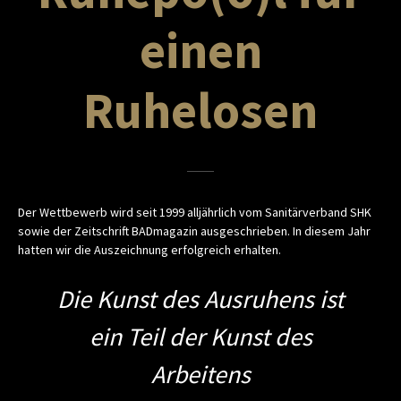
einen
Ruhelosen
Der Wettbewerb wird seit 1999 alljährlich vom Sanitärverband SHK
sowie der Zeitschrift BADmagazin ausgeschrieben. In diesem Jahr
hatten wir die Auszeichnung erfolgreich erhalten.
Die Kunst des Ausruhens ist
ein Teil der Kunst des
Arbeitens