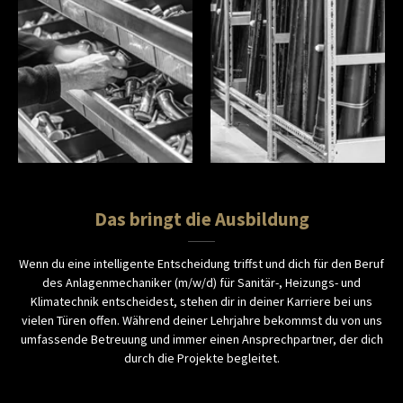
Das bringt die Ausbildung
Wenn du eine intelligente Entscheidung triffst und dich für den Beruf
des Anlagenmechaniker (m/w/d) für Sanitär-, Heizungs- und
Klimatechnik entscheidest, stehen dir in deiner Karriere bei uns
vielen Türen offen. Während deiner Lehrjahre bekommst du von uns
umfassende Betreuung und immer einen Ansprechpartner, der dich
durch die Projekte begleitet.