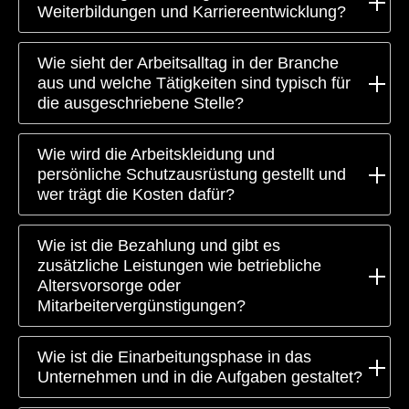
Weiterbildungen und Karriereentwicklung?
Wie sieht der Arbeitsalltag in der Branche
aus und welche Tätigkeiten sind typisch für
die ausgeschriebene Stelle?
Wie wird die Arbeitskleidung und
persönliche Schutzausrüstung gestellt und
wer trägt die Kosten dafür?
Wie ist die Bezahlung und gibt es
zusätzliche Leistungen wie betriebliche
Altersvorsorge oder
Mitarbeitervergünstigungen?
Wie ist die Einarbeitungsphase in das
Unternehmen und in die Aufgaben gestaltet?