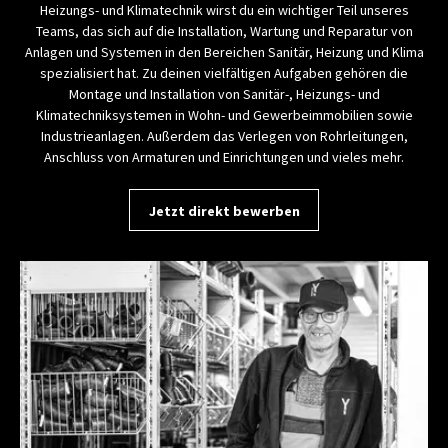
Heizungs- und Klimatechnik wirst du ein wichtiger Teil unseres
Teams, das sich auf die Installation, Wartung und Reparatur von
Anlagen und Systemen in den Bereichen Sanitär, Heizung und Klima
spezialisiert hat. Zu deinen vielfältigen Aufgaben gehören die
Montage und Installation von Sanitär-, Heizungs- und
Klimatechniksystemen in Wohn- und Gewerbeimmobilien sowie
Industrieanlagen. Außerdem das Verlegen von Rohrleitungen,
Anschluss von Armaturen und Einrichtungen und vieles mehr.
Jetzt direkt bewerben