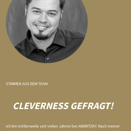
STIMMEN AUS DEM TEAM
CLEVERNESS GEFRAGT!
Ich bin mittlerweile seit vielen Jahren bei ANDRITZKY. Nach meiner