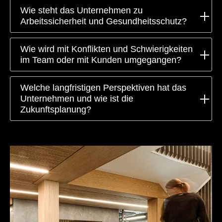
Wie steht das Unternehmen zu
Arbeitssicherheit und Gesundheitsschutz?
Wie wird mit Konflikten und Schwierigkeiten
im Team oder mit Kunden umgegangen?
Welche langfristigen Perspektiven hat das
Unternehmen und wie ist die
Zukunftsplanung?