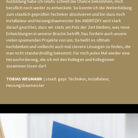
Ausbildung habe ich relativ schnell die Chance bekommen, mich
beruflich noch weiter zu entwickeln. So konnte ich die Weiterbildung
zum staatlich geprüften Techniker absolvieren und bin dazu noch
Installateur und Heizungsbaumeister. Bei ANDRITZKY wird stark
darauf geachtet, dass wir stets am Puls der Zeit bleiben, was neue
Entwicklungen in unserer Brache betrifft. Das fordern auch unsere
vielen spannenden Projekte von uns. Da heißt es oftmals
nachdenken und vielleicht auch mal clevere Lösungen zu finden, die
man nicht standardmäßig bekommt. Für mich jedes Mal wieder eine
Herausforderung, die ich mit den Kollegen und Kolleginnen
zusammen lösen darf.
TOBIAS WEGMANN
| staatl. gepr. Techniker, Installateur,
Heizungsbaumeister