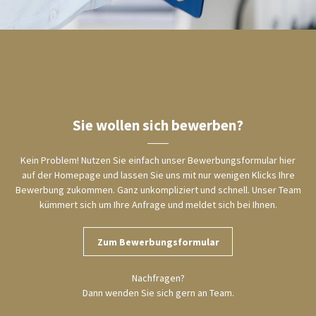
Sie wollen sich bewerben?
Kein Problem! Nutzen Sie einfach unser Bewerbungsformular hier
auf der Homepage und lassen Sie uns mit nur wenigen Klicks Ihre
Bewerbung zukommen. Ganz unkompliziert und schnell. Unser Team
kümmert sich um Ihre Anfrage und meldet sich bei Ihnen.
Zum Bewerbungsformular
Nachfragen?
Dann wenden Sie sich gern an Team.