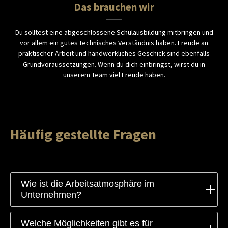
Das brauchen wir
Du solltest eine abgeschlossene Schulausbildung mitbringen und
vor allem ein gutes technisches Verständnis haben. Freude an
praktischer Arbeit und handwerkliches Geschick sind ebenfalls
Grundvoraussetzungen. Wenn du dich einbringst, wirst du in
unserem Team viel Freude haben.
Häufig gestellte Fragen
Wie ist die Arbeitsatmosphäre im
Unternehmen?
Welche Möglichkeiten gibt es für